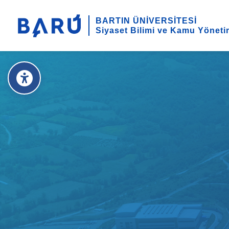
BARTIN ÜNİVERSİTESİ
Siyaset Bilimi ve Kamu Yöneti