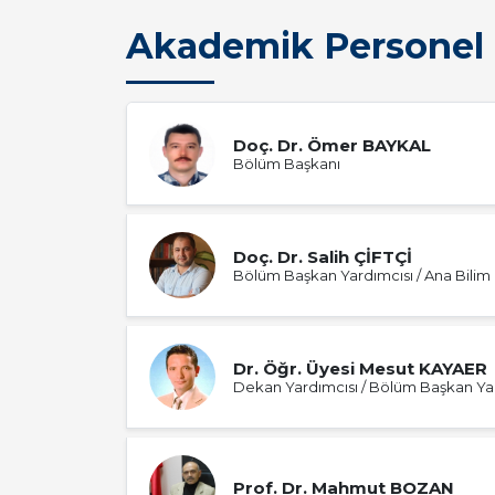
Akademik Personel
Doç. Dr. Ömer BAYKAL
Bölüm Başkanı
Doç. Dr. Salih ÇİFTÇİ
Bölüm Başkan Yardımcısı / Ana Bilim 
Dr. Öğr. Üyesi Mesut KAYAER
Dekan Yardımcısı / Bölüm Başkan Yard
Prof. Dr. Mahmut BOZAN