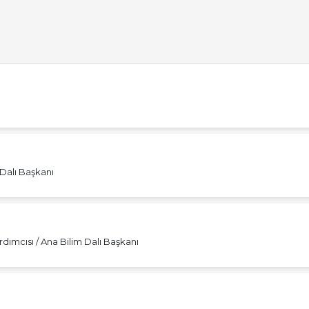
Dalı Başkanı
ımcısı / Ana Bilim Dalı Başkanı