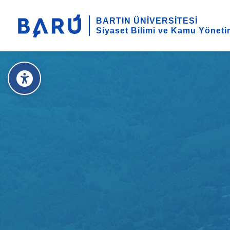
BARTIN ÜNİVERSİTESİ
Siyaset Bilimi ve Kamu Yöneti